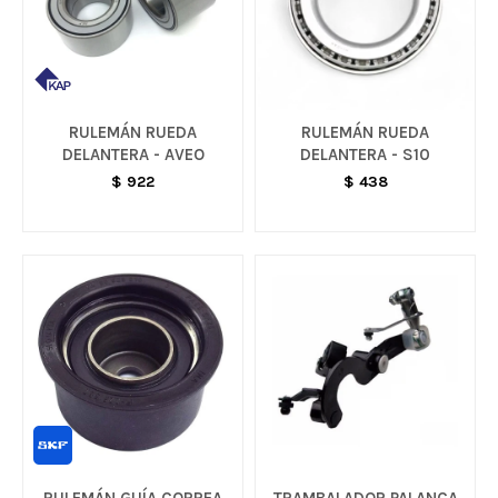
RULEMÁN RUEDA
RULEMÁN RUEDA
DELANTERA - AVEO
DELANTERA - S10
$
922
$
438