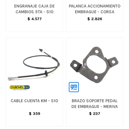
ENGRANAJE CAJA DE
PALANCA ACCIONAMIENTO
CAMBIOS 5TA - S10
EMBRAGUE - CORSA
$
4.577
$
2.826
CABLE CUENTA KM - S10
BRAZO SOPORTE PEDAL
DE EMBRAGUE - MERIVA
$
359
$
237