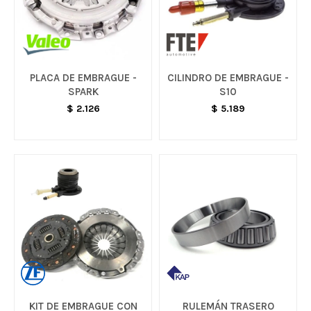
PLACA DE EMBRAGUE -
CILINDRO DE EMBRAGUE -
SPARK
S10
$
2.126
$
5.189
KIT DE EMBRAGUE CON
RULEMÁN TRASERO