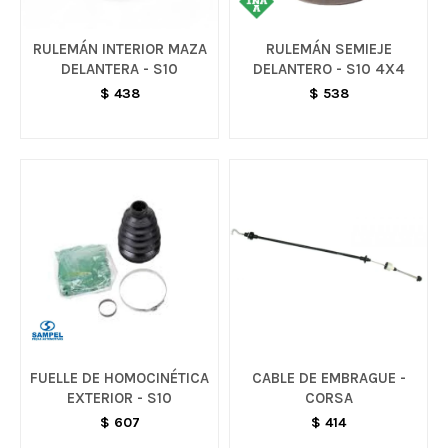
RULEMÁN INTERIOR MAZA
RULEMÁN SEMIEJE
DELANTERA - S10
DELANTERO - S10 4X4
$
438
$
538
FUELLE DE HOMOCINÉTICA
CABLE DE EMBRAGUE -
EXTERIOR - S10
CORSA
$
607
$
414