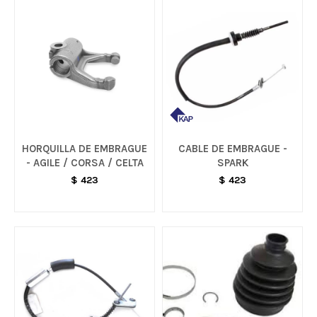
HORQUILLA DE EMBRAGUE
CABLE DE EMBRAGUE -
- AGILE / CORSA / CELTA
SPARK
$
423
$
423