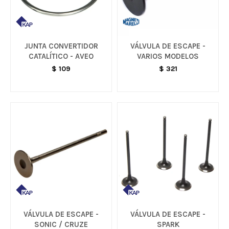
JUNTA CONVERTIDOR
VÁLVULA DE ESCAPE -
CATALÍTICO - AVEO
VARIOS MODELOS
$
109
$
321
VÁLVULA DE ESCAPE -
VÁLVULA DE ESCAPE -
SONIC / CRUZE
SPARK