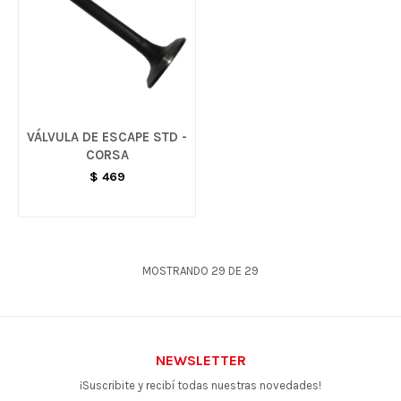
VÁLVULA DE ESCAPE STD -
CORSA
$
469
MOSTRANDO
29
DE
29
NEWSLETTER
¡Suscribite y recibí todas nuestras novedades!