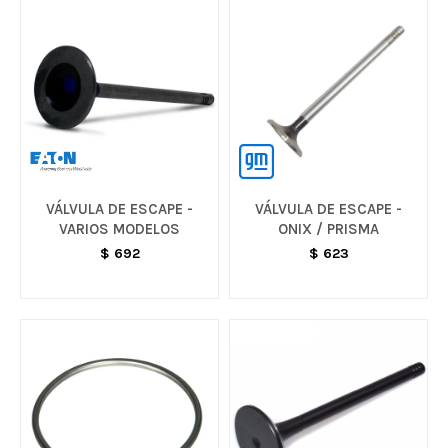
VÁLVULA DE ESCAPE -
VÁLVULA DE ESCAPE -
VARIOS MODELOS
ONIX / PRISMA
$
692
$
623