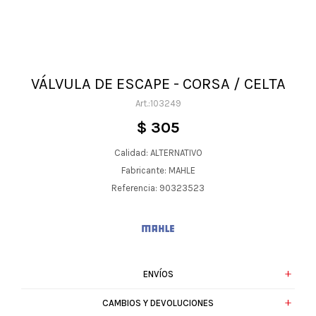
VÁLVULA DE ESCAPE - CORSA / CELTA
103249
$
305
Calidad: ALTERNATIVO
Fabricante: MAHLE
Referencia: 90323523
ENVÍOS
CAMBIOS Y DEVOLUCIONES