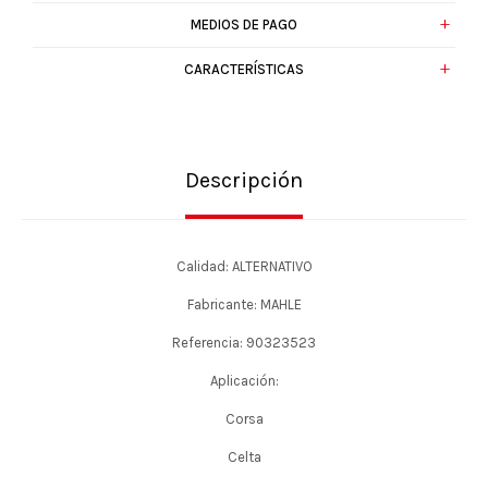
MEDIOS DE PAGO
CARACTERÍSTICAS
Descripción
Calidad: ALTERNATIVO
Fabricante: MAHLE
Referencia: 90323523
Aplicación:
Corsa
Celta