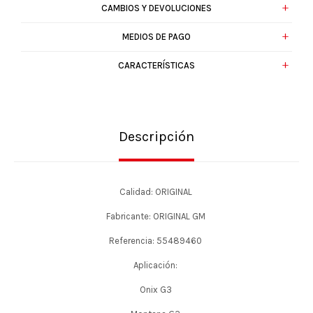
CAMBIOS Y DEVOLUCIONES
MEDIOS DE PAGO
CARACTERÍSTICAS
Descripción
Calidad: ORIGINAL
Fabricante: ORIGINAL GM
Referencia: 55489460
Aplicación:
Onix G3