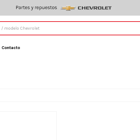
Contacto