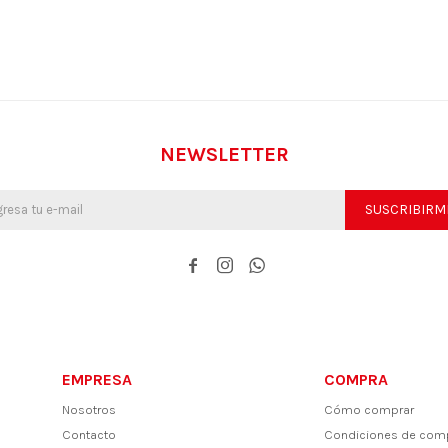
NEWSLETTER
SUSCRIBIRM



EMPRESA
COMPRA
Nosotros
Cómo comprar
Contacto
Condiciones de com