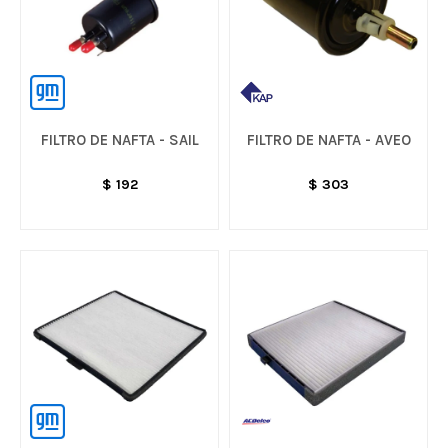
FILTRO DE NAFTA - SAIL
FILTRO DE NAFTA - AVEO
$
192
$
303