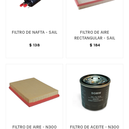
FILTRO DE NAFTA - SAIL
FILTRO DE AIRE
RECTANGULAR - SAIL
$
138
$
184
FILTRO DE AIRE - N300
FILTRO DE ACEITE - N300