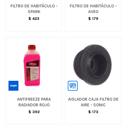
FILTRO DE HABITÁCULO -
FILTRO DE HABITÁCULO -
SPARK
AVEO
$
423
$
179
ANTIFREEZE PARA
AISLADOR CAJA FILTRO DE
RADIADOR ROJO
AIRE - SONIC
$
392
$
173