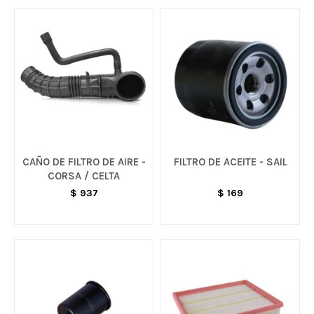
CAÑO DE FILTRO DE AIRE -
FILTRO DE ACEITE - SAIL
CORSA / CELTA
$
937
$
169