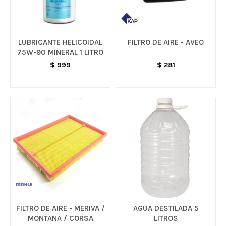
LUBRICANTE HELICOIDAL
FILTRO DE AIRE - AVEO
75W-90 MINERAL 1 LITRO
$
999
$
281
FILTRO DE AIRE - MERIVA /
AGUA DESTILADA 5
MONTANA / CORSA
LITROS