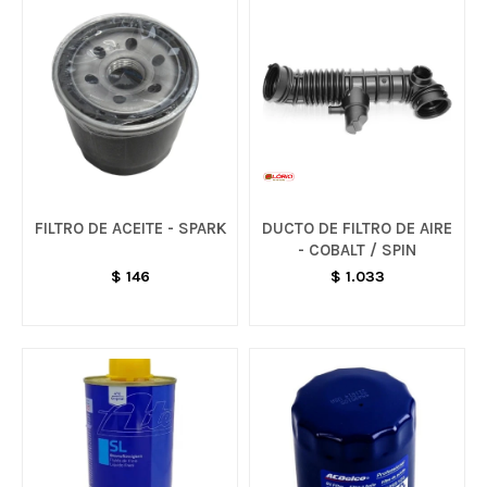
FILTRO DE ACEITE - SPARK
DUCTO DE FILTRO DE AIRE
- COBALT / SPIN
$
146
$
1.033