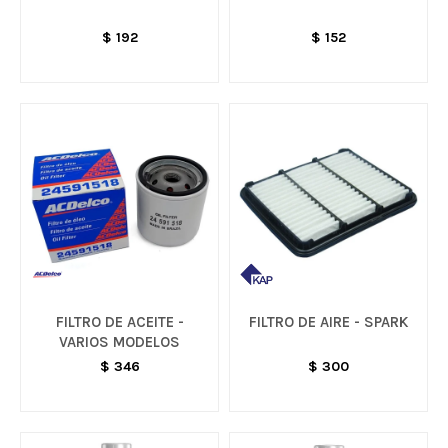
$
192
$
152
FILTRO DE ACEITE -
FILTRO DE AIRE - SPARK
VARIOS MODELOS
$
346
$
300