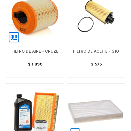
FILTRO DE AIRE - CRUZE
FILTRO DE ACEITE - S10
$
1.890
$
575