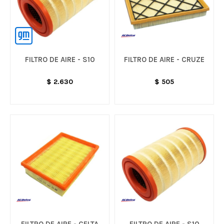
FILTRO DE AIRE - S10
FILTRO DE AIRE - CRUZE
$
2.630
$
505