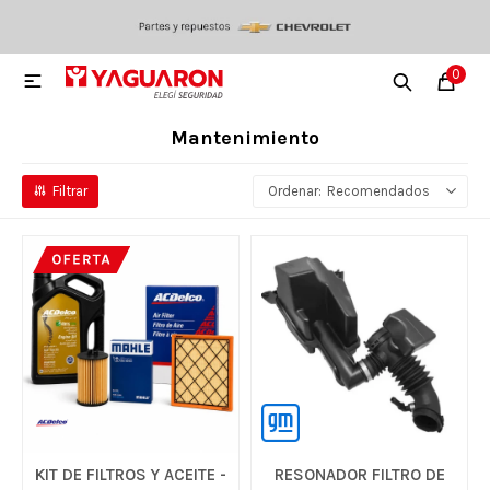
0

Mantenimiento
Recomendados
KIT DE FILTROS Y ACEITE -
RESONADOR FILTRO DE