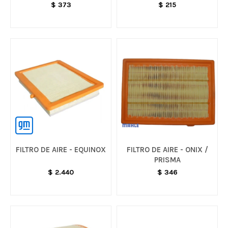
$
373
$
215
FILTRO DE AIRE - EQUINOX
FILTRO DE AIRE - ONIX /
PRISMA
$
2.440
$
346