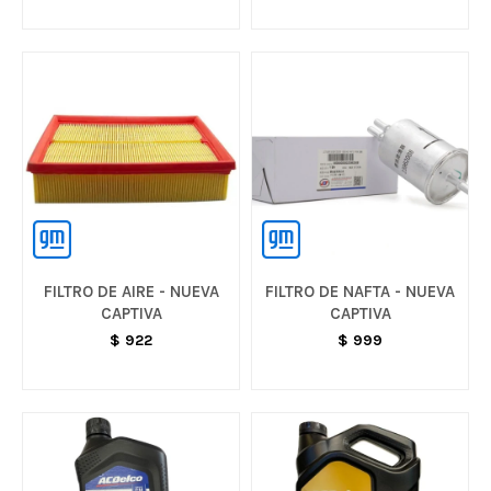
FILTRO DE AIRE - NUEVA
FILTRO DE NAFTA - NUEVA
CAPTIVA
CAPTIVA
$
922
$
999