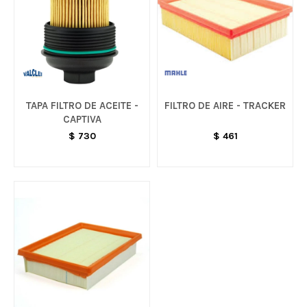
TAPA FILTRO DE ACEITE -
FILTRO DE AIRE - TRACKER
CAPTIVA
$
730
$
461