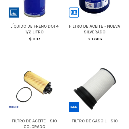
LÍQUIDO DE FRENO DOT4
FILTRO DE ACEITE - NUEVA
1/2 LITRO
SILVERADO
$
307
$
1.806
FILTRO DE ACEITE - S10
FILTRO DE GASOIL - S10
COLORADO