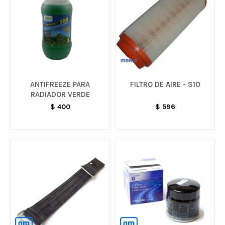
ANTIFREEZE PARA
FILTRO DE AIRE - S10
RADIADOR VERDE
$
400
$
596