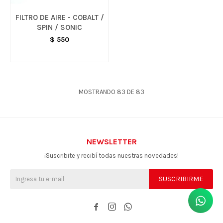
FILTRO DE AIRE - COBALT /
SPIN / SONIC
$
550
MOSTRANDO
83
DE
83
NEWSLETTER
¡Suscribite y recibí todas nuestras novedades!
SUSCRIBIRME


