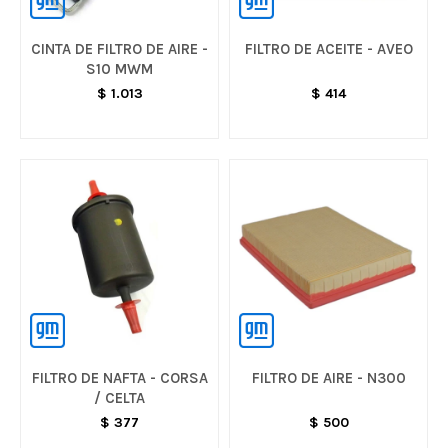
CINTA DE FILTRO DE AIRE -
FILTRO DE ACEITE - AVEO
S10 MWM
$
1.013
$
414
FILTRO DE NAFTA - CORSA
FILTRO DE AIRE - N300
/ CELTA
$
377
$
500