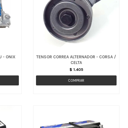
 - ONIX
TENSOR CORREA ALTERNADOR - CORSA /
CELTA
$
1.405