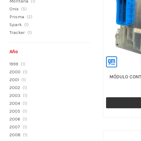
Montana
(1)
Onix
(5)
Prisma
(2)
Spark
(1)
Tracker
(1)
Año
1999
(1)
2000
(1)
MÓDULO CONT
2001
(1)
2002
(1)
2003
(1)
2004
(1)
2005
(1)
2006
(1)
2007
(1)
2008
(1)