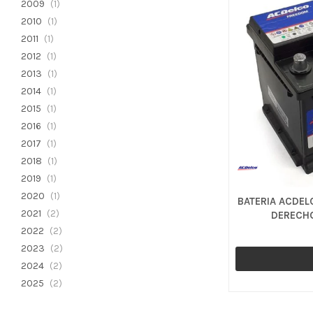
2009
(1)
2010
(1)
2011
(1)
2012
(1)
2013
(1)
2014
(1)
2015
(1)
2016
(1)
2017
(1)
2018
(1)
2019
(1)
2020
(1)
BATERIA ACDELC
2021
(2)
DERECHO
2022
(2)
2023
(2)
2024
(2)
2025
(2)