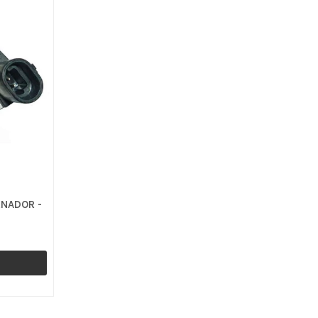
RNADOR -