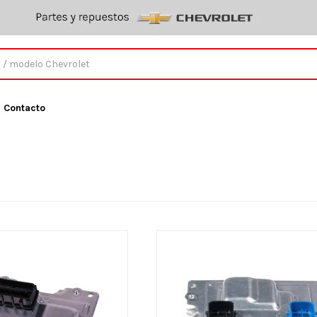
Contacto