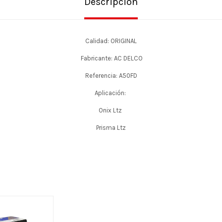
Descripción
Calidad: ORIGINAL
Fabricante: AC DELCO
Referencia: A50FD
Aplicación:
Onix Ltz
Prisma Ltz