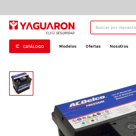
Modelos
Ofertas
Nosotros
CATÁLOGO