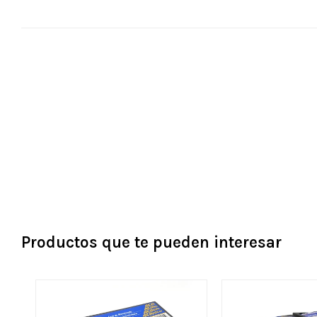
Productos que te pueden interesar