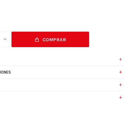
COMPRAR
IONES