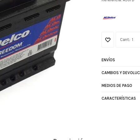
1
ENVÍOS
CAMBIOS Y DEVOLUC
MEDIOS DE PAGO
CARACTERÍSTICAS