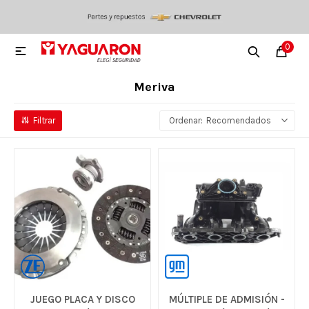
0

Meriva
Recomendados
JUEGO PLACA Y DISCO
MÚLTIPLE DE ADMISIÓN -