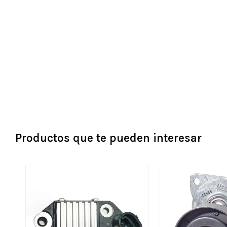
Productos que te pueden interesar