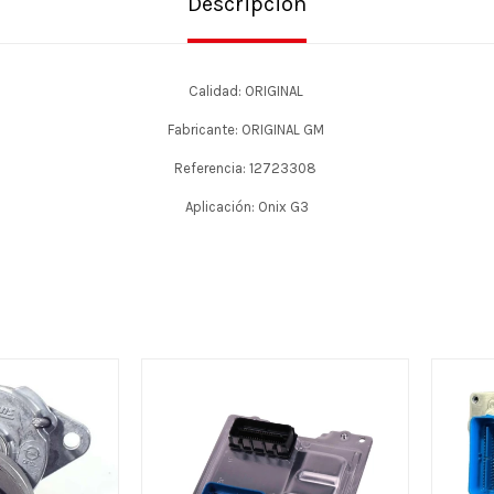
Descripción
Calidad: ORIGINAL
Fabricante: ORIGINAL GM
Referencia: 12723308
Aplicación: Onix G3