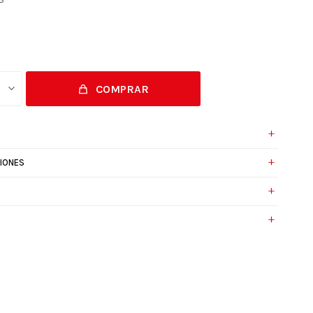
COMPRAR
IONES