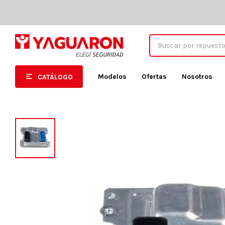
Modelos
Ofertas
Nosotros
CATÁLOGO