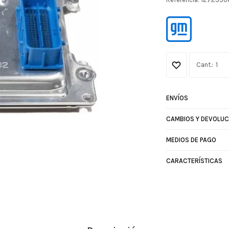
1
ENVÍOS
CAMBIOS Y DEVOLUC
MEDIOS DE PAGO
CARACTERÍSTICAS