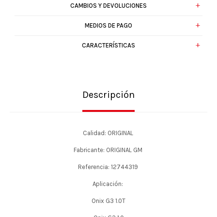
CAMBIOS Y DEVOLUCIONES
MEDIOS DE PAGO
CARACTERÍSTICAS
Descripción
Calidad: ORIGINAL
Fabricante: ORIGINAL GM
Referencia: 12744319
Aplicación:
Onix G3 1.0T