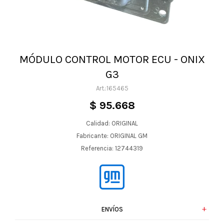
MÓDULO CONTROL MOTOR ECU - ONIX
G3
165465
$
95.668
Calidad: ORIGINAL
Fabricante: ORIGINAL GM
Referencia: 12744319
ENVÍOS