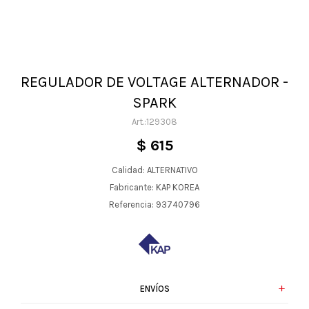
REGULADOR DE VOLTAGE ALTERNADOR -
SPARK
129308
$
615
Calidad: ALTERNATIVO
Fabricante: KAP KOREA
Referencia: 93740796
ENVÍOS