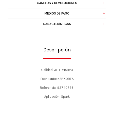
CAMBIOS Y DEVOLUCIONES
MEDIOS DE PAGO
CARACTERÍSTICAS
Descripción
Calidad: ALTERNATIVO
Fabricante: KAP KOREA
Referencia: 93740796
Aplicación: Spark