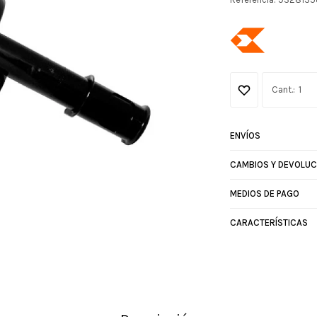
1
ENVÍOS
CAMBIOS Y DEVOLUC
MEDIOS DE PAGO
CARACTERÍSTICAS