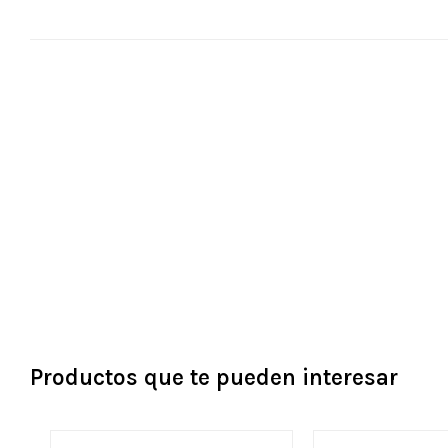
Productos que te pueden interesar