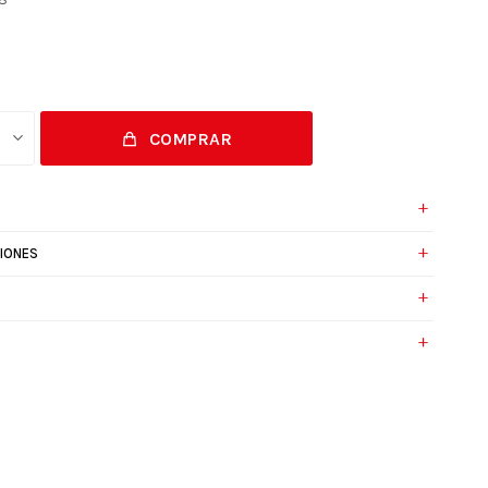
COMPRAR
IONES