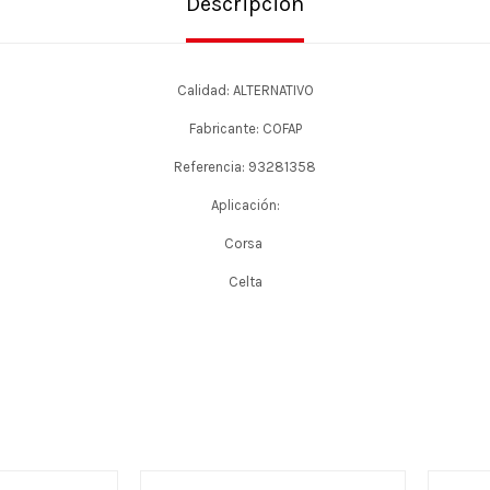
Descripción
Calidad: ALTERNATIVO
Fabricante: COFAP
Referencia: 93281358
Aplicación:
Corsa
Celta