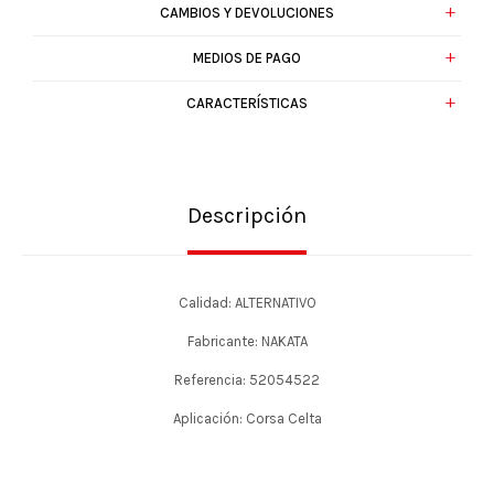
CAMBIOS Y DEVOLUCIONES
MEDIOS DE PAGO
CARACTERÍSTICAS
Descripción
Calidad: ALTERNATIVO
Fabricante: NAKATA
Referencia: 52054522
Aplicación: Corsa Celta