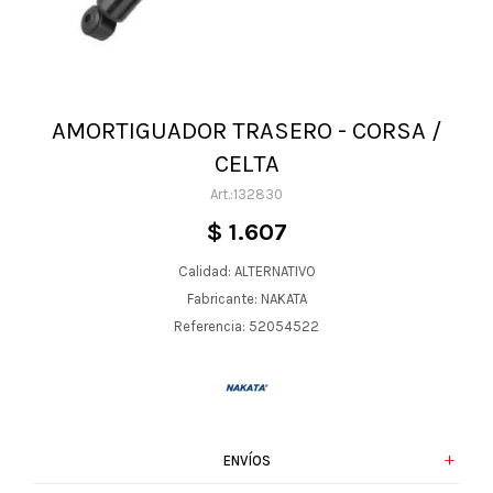
AMORTIGUADOR TRASERO - CORSA /
CELTA
132830
$
1.607
Calidad: ALTERNATIVO
Fabricante: NAKATA
Referencia: 52054522
ENVÍOS