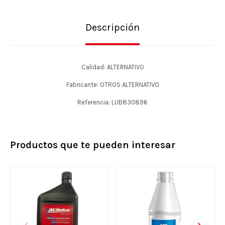
Descripción
Calidad: ALTERNATIVO
Fabricante: OTROS ALTERNATIVO
Referencia: LUB830896
Productos que te pueden interesar