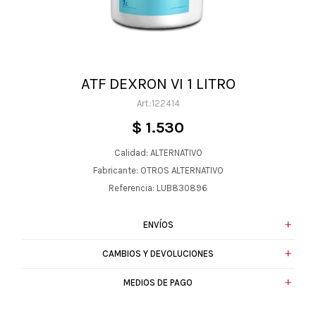
ATF DEXRON VI 1 LITRO
122414
$
1.530
Calidad: ALTERNATIVO
Fabricante: OTROS ALTERNATIVO
Referencia: LUB830896
ENVÍOS
CAMBIOS Y DEVOLUCIONES
MEDIOS DE PAGO