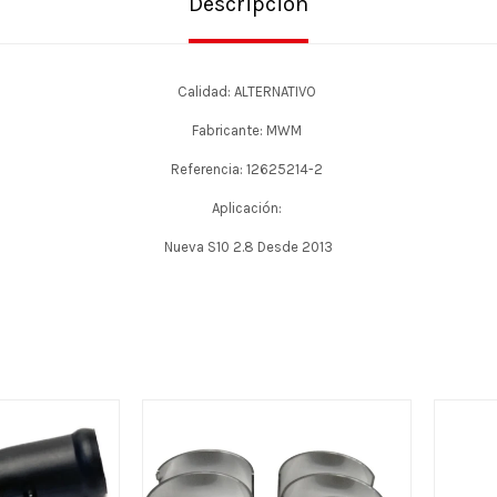
Descripción
Calidad: ALTERNATIVO
Fabricante: MWM
Referencia: 12625214-2
Aplicación:
Nueva S10 2.8 Desde 2013