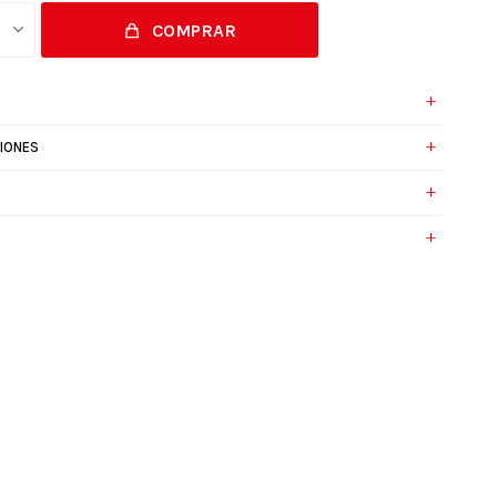
COMPRAR
IONES