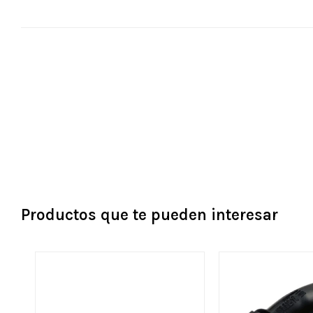
Productos que te pueden interesar