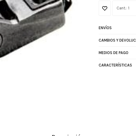
1
ENVÍOS
CAMBIOS Y DEVOLUC
MEDIOS DE PAGO
CARACTERÍSTICAS