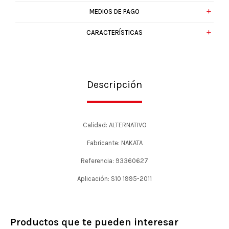
MEDIOS DE PAGO
CARACTERÍSTICAS
Descripción
Calidad: ALTERNATIVO
Fabricante: NAKATA
Referencia: 93360627
Aplicación: S10 1995-2011
Productos que te pueden interesar