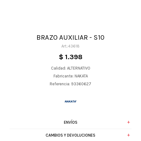
BRAZO AUXILIAR - S10
43618
$
1.398
Calidad: ALTERNATIVO
Fabricante: NAKATA
Referencia: 93360627
ENVÍOS
CAMBIOS Y DEVOLUCIONES