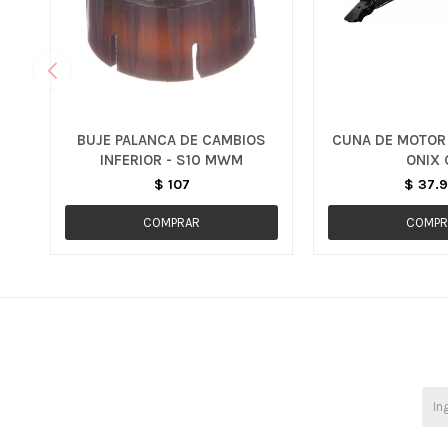
BUJE PALANCA DE CAMBIOS
CUNA DE MOTOR 
INFERIOR - S10 MWM
ONIX 
$
107
$
37.