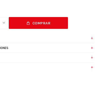
COMPRAR
IONES