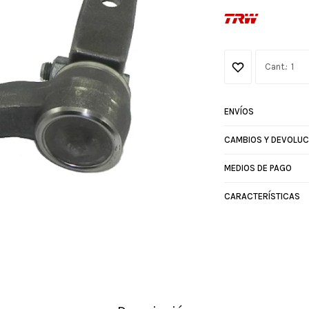
1
ENVÍOS
CAMBIOS Y DEVOLUC
MEDIOS DE PAGO
CARACTERÍSTICAS