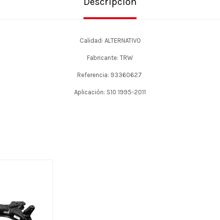
Descripción
Calidad: ALTERNATIVO
Fabricante: TRW
Referencia: 93360627
Aplicación: S10 1995-2011