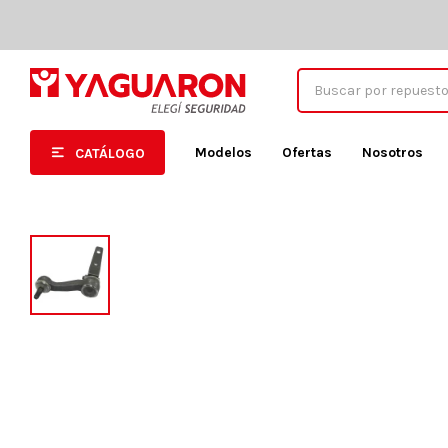
Modelos
Ofertas
Nosotros
CATÁLOGO