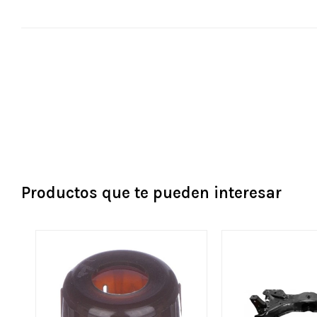
Productos que te pueden interesar