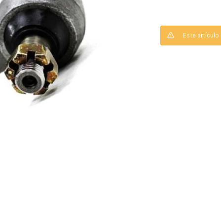
Este artículo