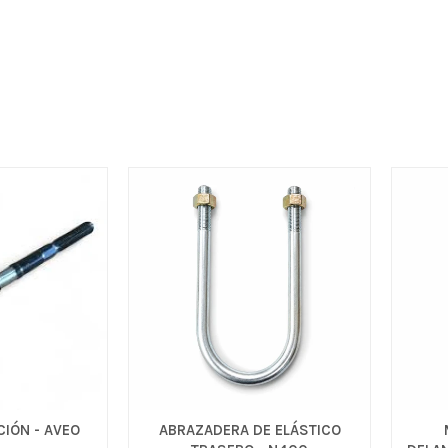
CIÓN - AVEO
ABRAZADERA DE ELÁSTICO