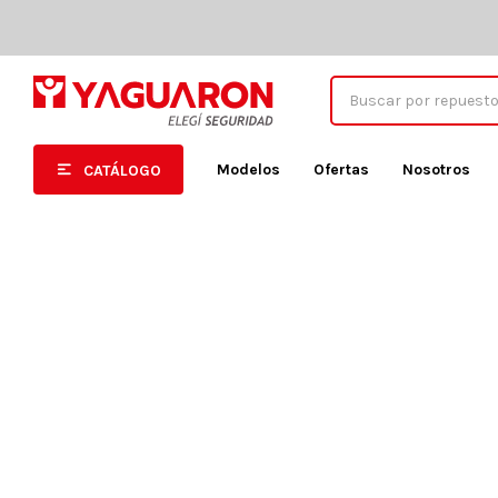
Modelos
Ofertas
Nosotros
CATÁLOGO