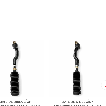
MATE DE DIRECCÍON
MATE DE DIRECCÍON