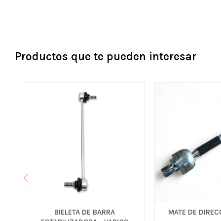
Productos que te pueden interesar
BIELETA DE BARRA
MATE DE DIREC