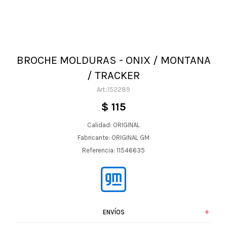
BROCHE MOLDURAS - ONIX / MONTANA
/ TRACKER
152289
$
115
Calidad: ORIGINAL
Fabricante: ORIGINAL GM
Referencia: 11546635
ENVÍOS