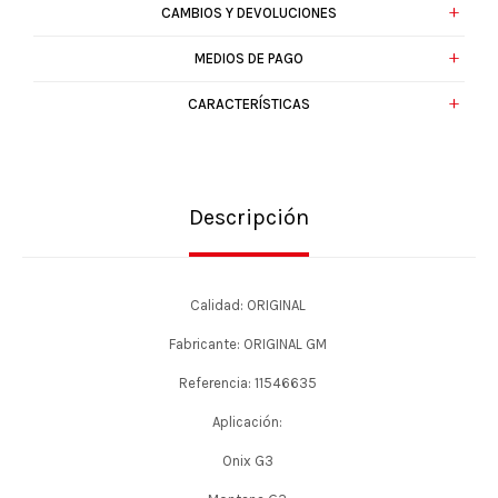
CAMBIOS Y DEVOLUCIONES
MEDIOS DE PAGO
CARACTERÍSTICAS
Descripción
Calidad: ORIGINAL
Fabricante: ORIGINAL GM
Referencia: 11546635
Aplicación:
Onix G3