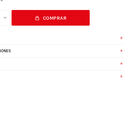
COMPRAR
IONES