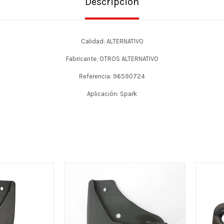
Descripción
Calidad: ALTERNATIVO
Fabricante: OTROS ALTERNATIVO
Referencia: 96590724
Aplicación: Spark