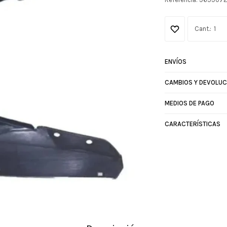
1
ENVÍOS
CAMBIOS Y DEVOLUC
MEDIOS DE PAGO
CARACTERÍSTICAS