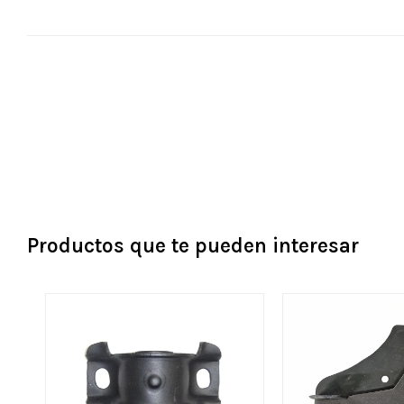
Productos que te pueden interesar