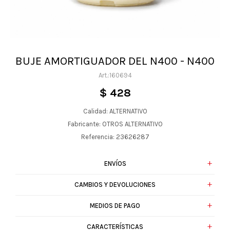
BUJE AMORTIGUADOR DEL N400 - N400
160694
$
428
Calidad: ALTERNATIVO
Fabricante: OTROS ALTERNATIVO
Referencia: 23626287
ENVÍOS
CAMBIOS Y DEVOLUCIONES
MEDIOS DE PAGO
CARACTERÍSTICAS