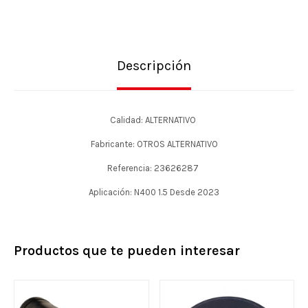
Descripción
Calidad: ALTERNATIVO
Fabricante: OTROS ALTERNATIVO
Referencia: 23626287
Aplicación: N400 1.5 Desde 2023
Productos que te pueden interesar