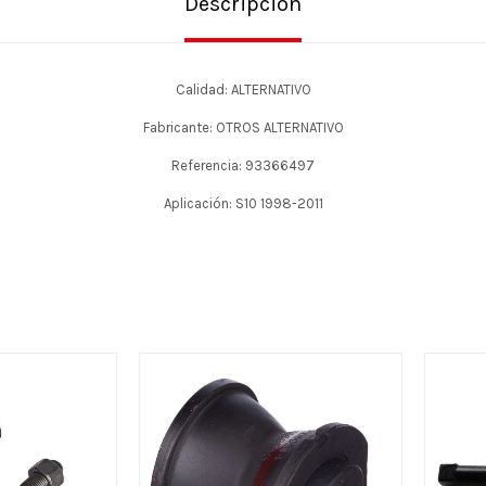
Descripción
Calidad: ALTERNATIVO
Fabricante: OTROS ALTERNATIVO
Referencia: 93366497
Aplicación: S10 1998-2011