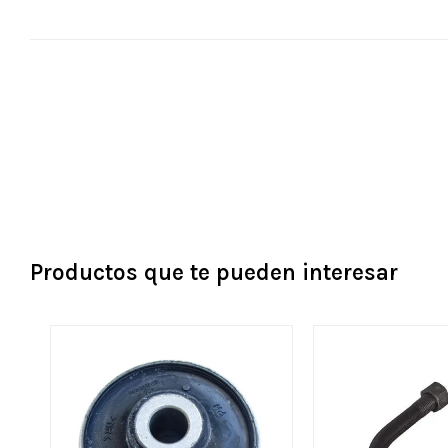
Productos que te pueden interesar