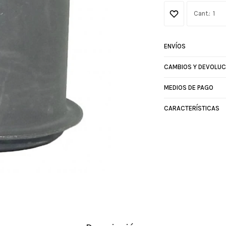
1
ENVÍOS
CAMBIOS Y DEVOLUC
MEDIOS DE PAGO
CARACTERÍSTICAS