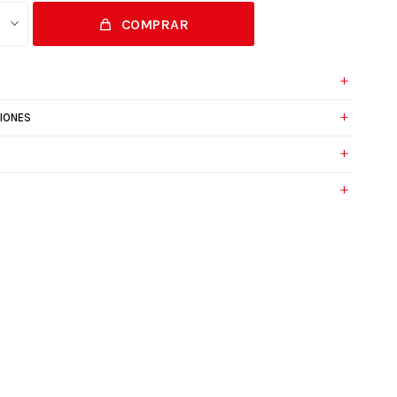
COMPRAR
IONES