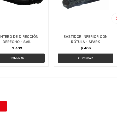
NTERO DE DIRECCIÓN
BASTIDOR INFERIOR CON
DERECHO - SAIL
RÓTULA - SPARK
$
409
$
409
E