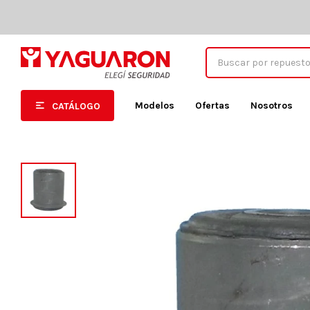
Modelos
Ofertas
Nosotros
CATÁLOGO