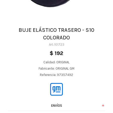
BUJE ELÁSTICO TRASERO - S10
COLORADO
101723
$
192
Calidad: ORIGINAL
Fabricante: ORIGINAL GM
Referencia: 97357492
ENVÍOS