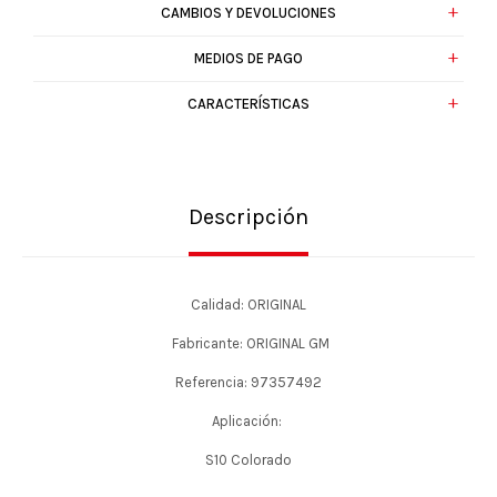
CAMBIOS Y DEVOLUCIONES
MEDIOS DE PAGO
CARACTERÍSTICAS
Descripción
Calidad: ORIGINAL
Fabricante: ORIGINAL GM
Referencia: 97357492
Aplicación:
S10 Colorado