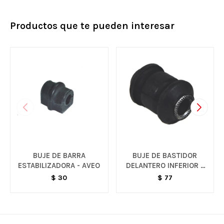
Productos que te pueden interesar
BUJE DE BARRA
BUJE DE BASTIDOR
ESTABILIZADORA - AVEO
DELANTERO INFERIOR -
AVEO
$
30
$
77