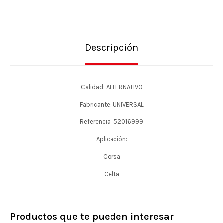
Descripción
Calidad: ALTERNATIVO
Fabricante: UNIVERSAL
Referencia: 52016999
Aplicación:
Corsa
Celta
Productos que te pueden interesar