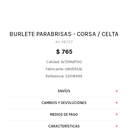
BURLETE PARABRISAS - CORSA / CELTA
116727
$
765
Calidad: ALTERNATIVO
Fabricante: UNIVERSAL
Referencia: 52016999
ENVÍOS
CAMBIOS Y DEVOLUCIONES
MEDIOS DE PAGO
CARACTERÍSTICAS