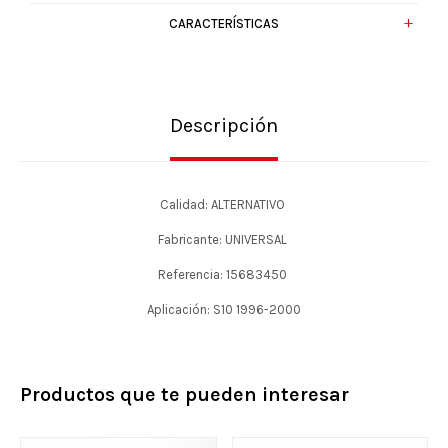
CARACTERÍSTICAS
Descripción
Calidad: ALTERNATIVO
Fabricante: UNIVERSAL
Referencia: 15683450
Aplicación: S10 1996-2000
Productos que te pueden interesar