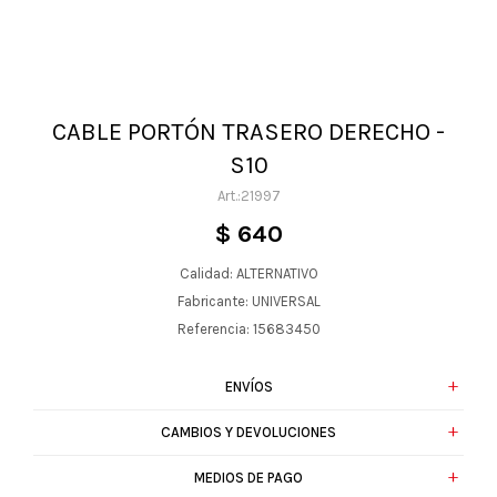
CABLE PORTÓN TRASERO DERECHO -
S10
21997
$
640
Calidad: ALTERNATIVO
Fabricante: UNIVERSAL
Referencia: 15683450
ENVÍOS
CAMBIOS Y DEVOLUCIONES
MEDIOS DE PAGO