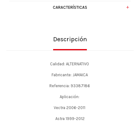
CARACTERÍSTICAS
Descripción
Calidad: ALTERNATIVO
Fabricante: JAMAICA
Referencia: 93387186
Aplicación:
Vectra 2006-2011
Astra 1999-2012