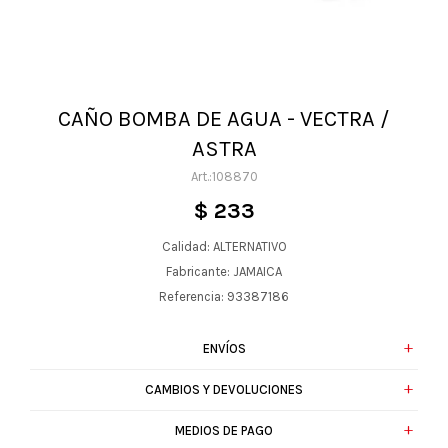
CAÑO BOMBA DE AGUA - VECTRA /
ASTRA
108870
$
233
Calidad: ALTERNATIVO
Fabricante: JAMAICA
Referencia: 93387186
ENVÍOS
CAMBIOS Y DEVOLUCIONES
MEDIOS DE PAGO