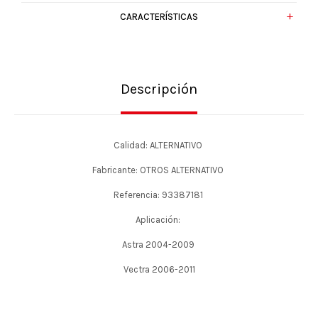
CARACTERÍSTICAS
Descripción
Calidad: ALTERNATIVO
Fabricante: OTROS ALTERNATIVO
Referencia: 93387181
Aplicación:
Astra 2004-2009
Vectra 2006-2011