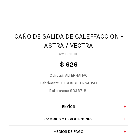
CAÑO DE SALIDA DE CALEFFACCION -
ASTRA / VECTRA
123900
$
626
Calidad: ALTERNATIVO
Fabricante: OTROS ALTERNATIVO
Referencia: 93387181
ENVÍOS
CAMBIOS Y DEVOLUCIONES
MEDIOS DE PAGO