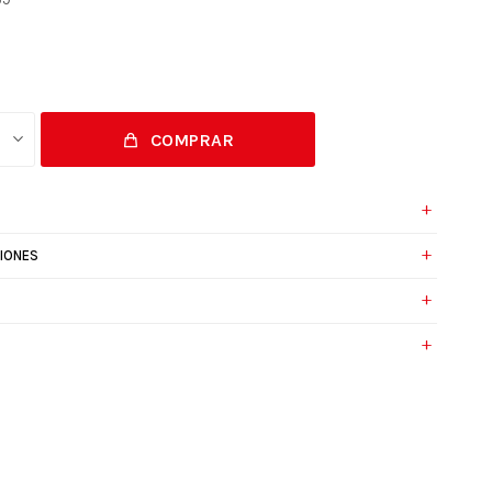
COMPRAR
IONES