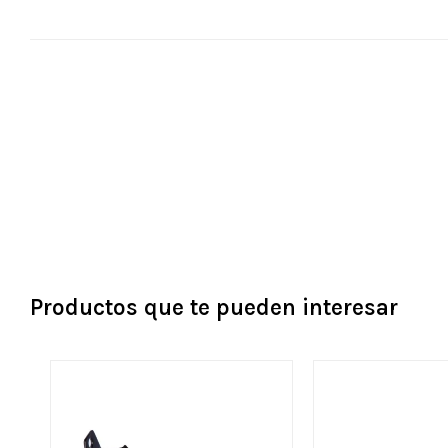
Productos que te pueden interesar