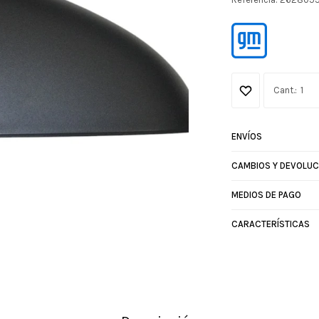
1
ENVÍOS
CAMBIOS Y DEVOLUC
MEDIOS DE PAGO
CARACTERÍSTICAS