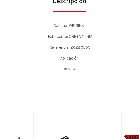
Descripción
Calidad: ORIGINAL
Fabricante: ORIGINAL GM
Referencia: 26280559
Aplicación:
Onix G3