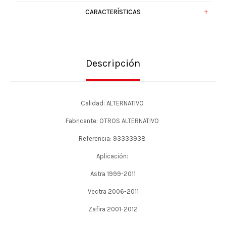
CARACTERÍSTICAS
Descripción
Calidad: ALTERNATIVO
Fabricante: OTROS ALTERNATIVO
Referencia: 93333938
Aplicación:
Astra 1999-2011
Vectra 2006-2011
Zafira 2001-2012