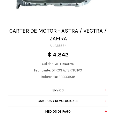
CARTER DE MOTOR - ASTRA / VECTRA /
ZAFIRA
135574
$
4.842
Calidad: ALTERNATIVO
Fabricante: OTROS ALTERNATIVO
Referencia: 93333938
ENVÍOS
CAMBIOS Y DEVOLUCIONES
MEDIOS DE PAGO