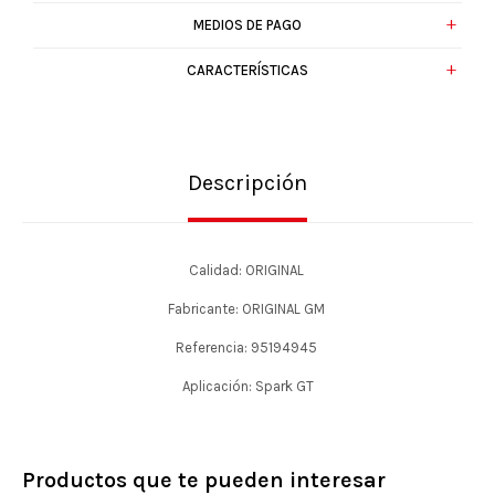
MEDIOS DE PAGO
CARACTERÍSTICAS
Descripción
Calidad: ORIGINAL
Fabricante: ORIGINAL GM
Referencia: 95194945
Aplicación: Spark GT
Productos que te pueden interesar