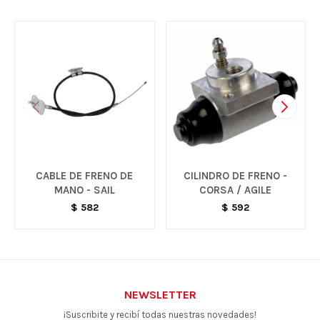
CABLE DE FRENO DE
CILINDRO DE FRENO -
MANO - SAIL
CORSA / AGILE
$
582
$
592
NEWSLETTER
¡Suscribite y recibí todas nuestras novedades!