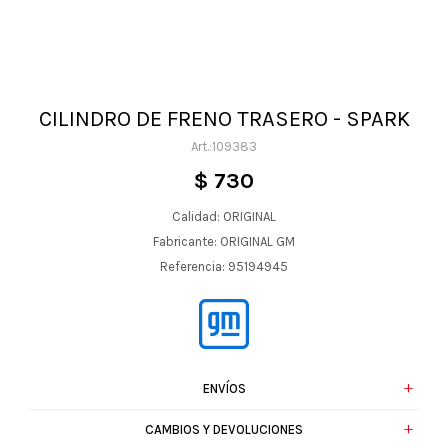
CILINDRO DE FRENO TRASERO - SPARK
109383
$
730
Calidad: ORIGINAL
Fabricante: ORIGINAL GM
Referencia: 95194945
ENVÍOS
CAMBIOS Y DEVOLUCIONES