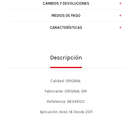
CAMBIOS Y DEVOLUCIONES
MEDIOS DE PAGO
CARACTERÍSTICAS
Descripción
Calidad: ORIGINAL
Fabricante: ORIGINAL GM
Referencia: 96349122
Aplicación: Aveo 1.6 Desde 2011