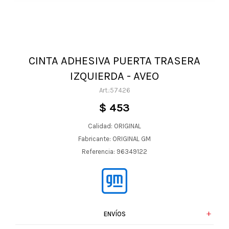
CINTA ADHESIVA PUERTA TRASERA
IZQUIERDA - AVEO
57426
$
453
Calidad: ORIGINAL
Fabricante: ORIGINAL GM
Referencia: 96349122
ENVÍOS