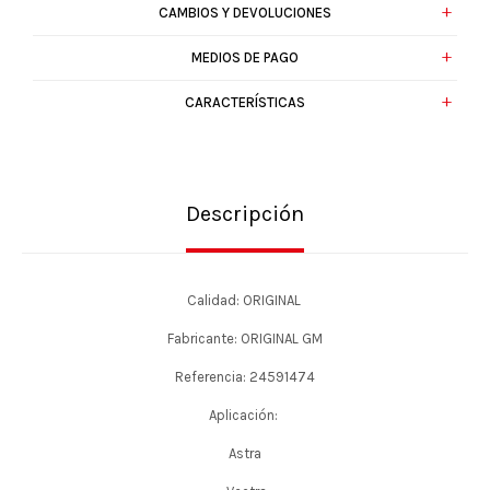
CAMBIOS Y DEVOLUCIONES
MEDIOS DE PAGO
CARACTERÍSTICAS
Descripción
Calidad: ORIGINAL
Fabricante: ORIGINAL GM
Referencia: 24591474
Aplicación:
Astra