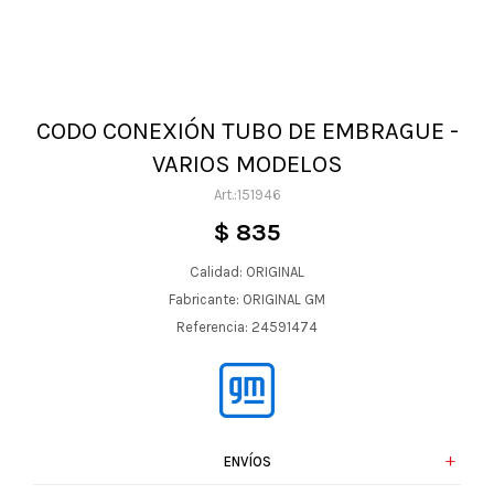
CODO CONEXIÓN TUBO DE EMBRAGUE -
VARIOS MODELOS
151946
$
835
Calidad: ORIGINAL
Fabricante: ORIGINAL GM
Referencia: 24591474
ENVÍOS