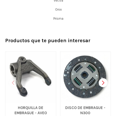
Vectra
Onix
Prisma
Productos que te pueden interesar
HORQUILLA DE
DISCO DE EMBRAGUE -
EMBRAGUE - AVEO
N300