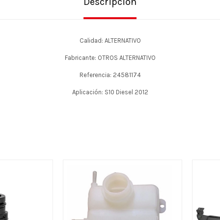
Descripción
Calidad: ALTERNATIVO
Fabricante: OTROS ALTERNATIVO
Referencia: 24581174
Aplicación: S10 Diesel 2012