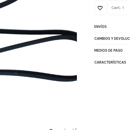
1
ENVÍOS
CAMBIOS Y DEVOLUC
MEDIOS DE PAGO
CARACTERÍSTICAS