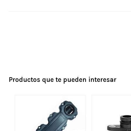
Productos que te pueden interesar