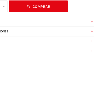
COMPRAR
IONES