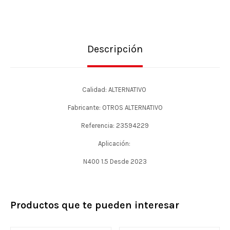
Descripción
Calidad: ALTERNATIVO
Fabricante: OTROS ALTERNATIVO
Referencia: 23594229
Aplicación:
N400 1.5 Desde 2023
Productos que te pueden interesar