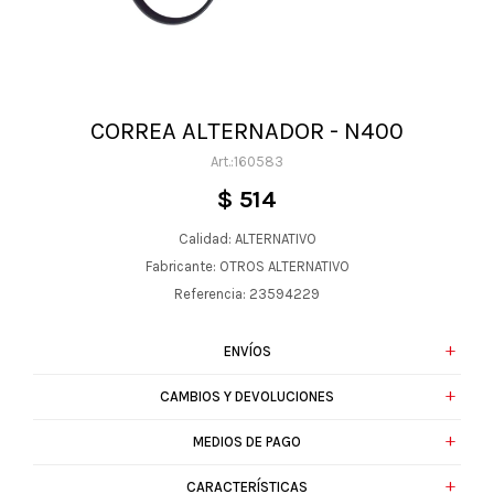
CORREA ALTERNADOR - N400
160583
$
514
Calidad: ALTERNATIVO
Fabricante: OTROS ALTERNATIVO
Referencia: 23594229
ENVÍOS
CAMBIOS Y DEVOLUCIONES
MEDIOS DE PAGO
CARACTERÍSTICAS