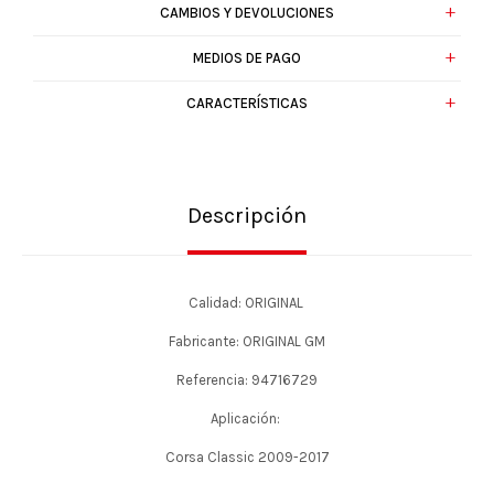
CAMBIOS Y DEVOLUCIONES
MEDIOS DE PAGO
CARACTERÍSTICAS
Descripción
Calidad: ORIGINAL
Fabricante: ORIGINAL GM
Referencia: 94716729
Aplicación:
Corsa Classic 2009-2017