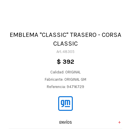
EMBLEMA "CLASSIC" TRASERO - CORSA
CLASSIC
48305
$
392
Calidad: ORIGINAL
Fabricante: ORIGINAL GM
Referencia: 94716729
ENVÍOS