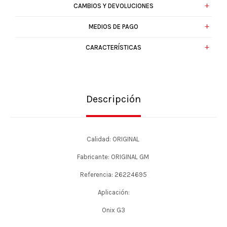
CAMBIOS Y DEVOLUCIONES
MEDIOS DE PAGO
CARACTERÍSTICAS
Descripción
Calidad: ORIGINAL
Fabricante: ORIGINAL GM
Referencia: 26224695
Aplicación:
Onix G3