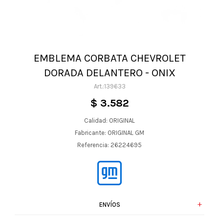
EMBLEMA CORBATA CHEVROLET
DORADA DELANTERO - ONIX
139633
$
3.582
Calidad: ORIGINAL
Fabricante: ORIGINAL GM
Referencia: 26224695
ENVÍOS