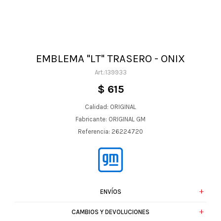
EMBLEMA "LT" TRASERO - ONIX
139933
$
615
Calidad: ORIGINAL
Fabricante: ORIGINAL GM
Referencia: 26224720
ENVÍOS
CAMBIOS Y DEVOLUCIONES