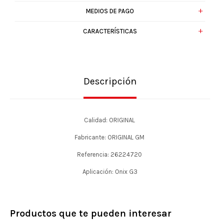
MEDIOS DE PAGO
CARACTERÍSTICAS
Descripción
Calidad: ORIGINAL
Fabricante: ORIGINAL GM
Referencia: 26224720
Aplicación: Onix G3
Productos que te pueden interesar