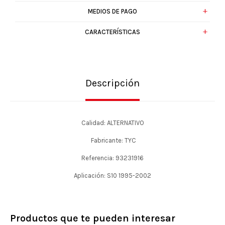
MEDIOS DE PAGO
CARACTERÍSTICAS
Descripción
Calidad: ALTERNATIVO
Fabricante: TYC
Referencia: 93231916
Aplicación: S10 1995-2002
Productos que te pueden interesar