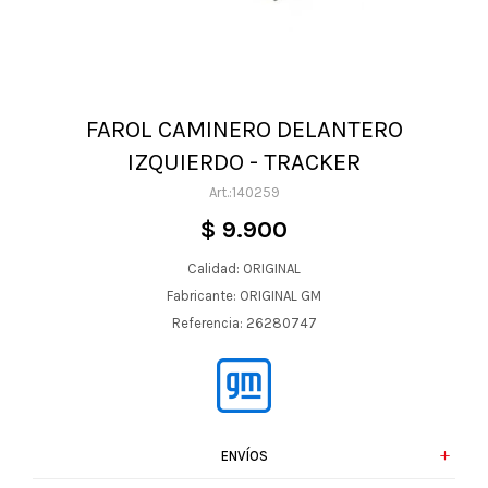
FAROL CAMINERO DELANTERO
IZQUIERDO - TRACKER
140259
$
9.900
Calidad: ORIGINAL
Fabricante: ORIGINAL GM
Referencia: 26280747
ENVÍOS