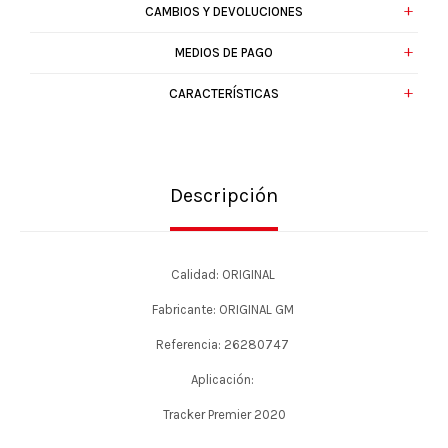
CAMBIOS Y DEVOLUCIONES
MEDIOS DE PAGO
CARACTERÍSTICAS
Descripción
Calidad: ORIGINAL
Fabricante: ORIGINAL GM
Referencia: 26280747
Aplicación:
Tracker Premier 2020