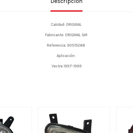
Descripción
Calidad: ORIGINAL
Fabricante: ORIGINAL GM
Referencia: 90519268
Aplicación:
Vectra 1997-1999