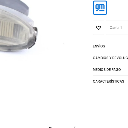
1
ENVÍOS
CAMBIOS Y DEVOLUC
MEDIOS DE PAGO
CARACTERÍSTICAS