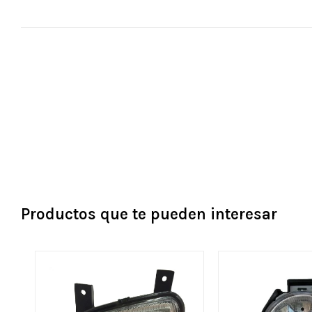
Productos que te pueden interesar