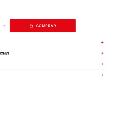
COMPRAR
IONES