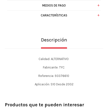
MEDIOS DE PAGO
CARACTERÍSTICAS
Descripción
Calidad: ALTERNATIVO
Fabricante: TYC
Referencia: 93376610
Aplicación: S10 Desde 2002
Productos que te pueden interesar