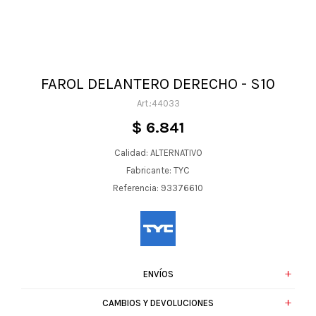
FAROL DELANTERO DERECHO - S10
44033
$
6.841
Calidad: ALTERNATIVO
Fabricante: TYC
Referencia: 93376610
ENVÍOS
CAMBIOS Y DEVOLUCIONES