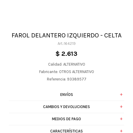
FAROL DELANTERO IZQUIERDO - CELTA
164219
$
2.613
Calidad: ALTERNATIVO
Fabricante: OTROS ALTERNATIVO
Referencia: 93389577
ENVÍOS
CAMBIOS Y DEVOLUCIONES
MEDIOS DE PAGO
CARACTERÍSTICAS