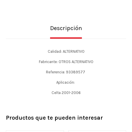
Descripción
Calidad: ALTERNATIVO
Fabricante: OTROS ALTERNATIVO
Referencia: 93389577
Aplicación:
Celta 2001-2006
Productos que te pueden interesar