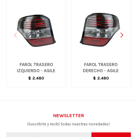
FAROL TRASERO
FAROL TRASERO
IZQUIERDO - AGILE
DERECHO - AGILE
$
2.480
$
2.480
NEWSLETTER
¡Suscribite y recibí todas nuestras novedades!