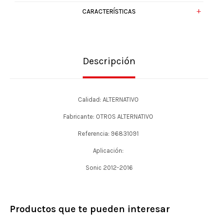
CARACTERÍSTICAS
Descripción
Calidad: ALTERNATIVO
Fabricante: OTROS ALTERNATIVO
Referencia: 96831091
Aplicación:
Sonic 2012-2016
Productos que te pueden interesar