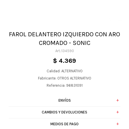
FAROL DELANTERO IZQUIERDO CON ARO
CROMADO - SONIC
134590
$
4.369
Calidad: ALTERNATIVO
Fabricante: OTROS ALTERNATIVO
Referencia: 96831091
ENVÍOS
CAMBIOS Y DEVOLUCIONES
MEDIOS DE PAGO