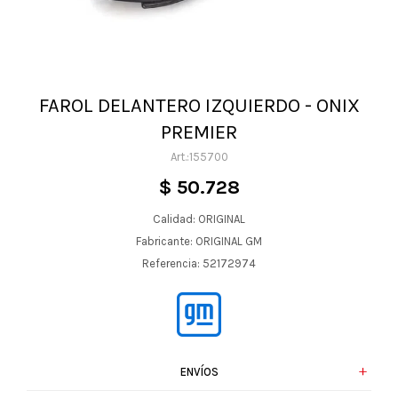
FAROL DELANTERO IZQUIERDO - ONIX
PREMIER
155700
$
50.728
Calidad: ORIGINAL
Fabricante: ORIGINAL GM
Referencia: 52172974
ENVÍOS