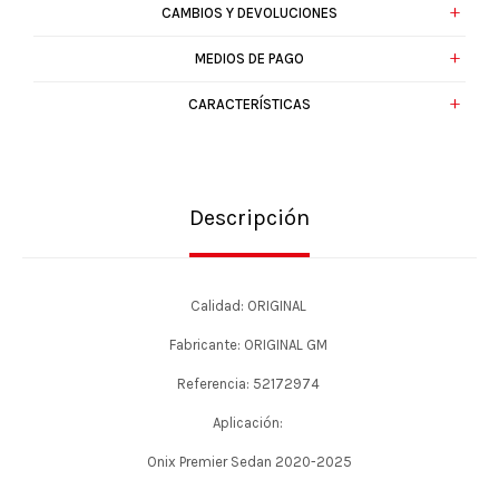
CAMBIOS Y DEVOLUCIONES
MEDIOS DE PAGO
CARACTERÍSTICAS
Descripción
Calidad: ORIGINAL
Fabricante: ORIGINAL GM
Referencia: 52172974
Aplicación:
Onix Premier Sedan 2020-2025