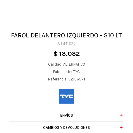
FAROL DELANTERO IZQUIERDO - S10 LT
141370
$
13.032
Calidad: ALTERNATIVO
Fabricante: TYC
Referencia: 52136571
ENVÍOS
CAMBIOS Y DEVOLUCIONES