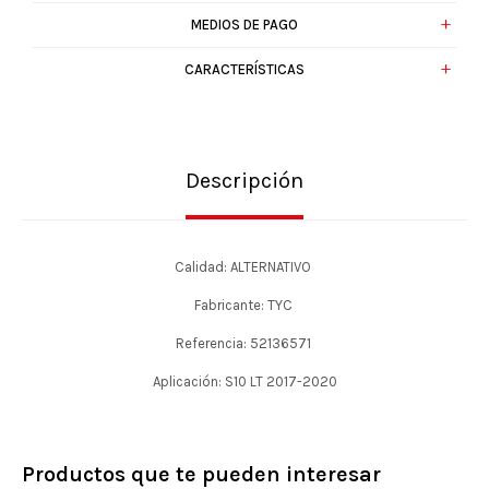
MEDIOS DE PAGO
CARACTERÍSTICAS
Descripción
Calidad: ALTERNATIVO
Fabricante: TYC
Referencia: 52136571
Aplicación: S10 LT 2017-2020
Productos que te pueden interesar