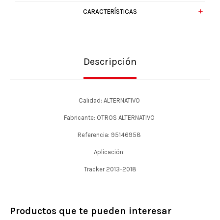
CARACTERÍSTICAS
Descripción
Calidad: ALTERNATIVO
Fabricante: OTROS ALTERNATIVO
Referencia: 95146958
Aplicación:
Tracker 2013-2018
Productos que te pueden interesar