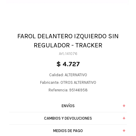
FAROL DELANTERO IZQUIERDO SIN
REGULADOR - TRACKER
141076
$
4.727
Calidad: ALTERNATIVO
Fabricante: OTROS ALTERNATIVO
Referencia: 95146958
ENVÍOS
CAMBIOS Y DEVOLUCIONES
MEDIOS DE PAGO