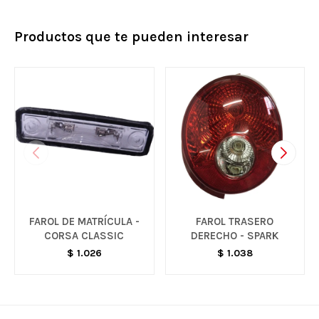
Productos que te pueden interesar
FAROL DE MATRÍCULA -
FAROL TRASERO
CORSA CLASSIC
DERECHO - SPARK
$
1.026
$
1.038