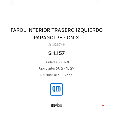
FAROL INTERIOR TRASERO IZQUIERDO
PARAGOLPE - ONIX
126746
$
1.157
Calidad: ORIGINAL
Fabricante: ORIGINAL GM
Referencia: 52137554
ENVÍOS