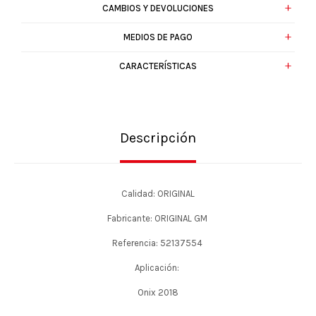
CAMBIOS Y DEVOLUCIONES
MEDIOS DE PAGO
CARACTERÍSTICAS
Descripción
Calidad: ORIGINAL
Fabricante: ORIGINAL GM
Referencia: 52137554
Aplicación:
Onix 2018