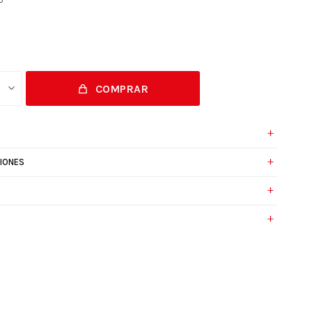
COMPRAR
IONES