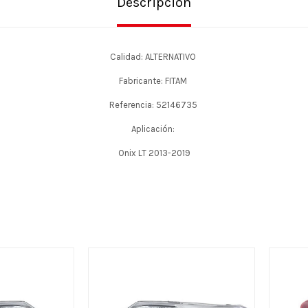
Descripción
Calidad: ALTERNATIVO
Fabricante: FITAM
Referencia: 52146735
Aplicación:
Onix LT 2013-2019