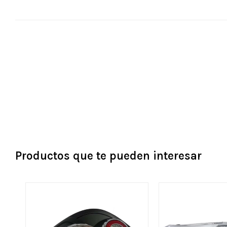
Productos que te pueden interesar