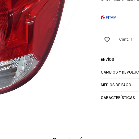
1
ENVÍOS
CAMBIOS Y DEVOLUC
MEDIOS DE PAGO
CARACTERÍSTICAS