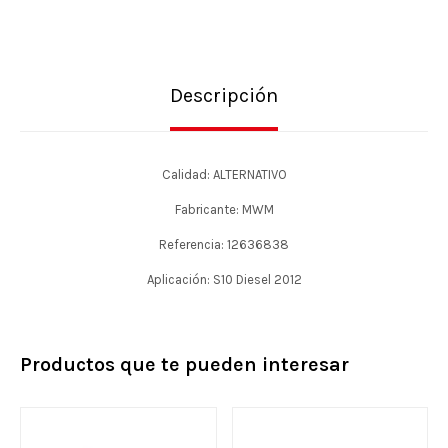
Descripción
Calidad: ALTERNATIVO
Fabricante: MWM
Referencia: 12636838
Aplicación: S10 Diesel 2012
Productos que te pueden interesar