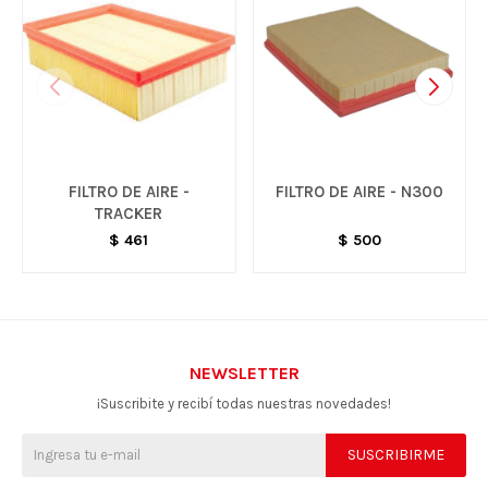
FILTRO DE AIRE -
FILTRO DE AIRE - N300
TRACKER
$
461
$
500
NEWSLETTER
¡Suscribite y recibí todas nuestras novedades!
SUSCRIBIRME