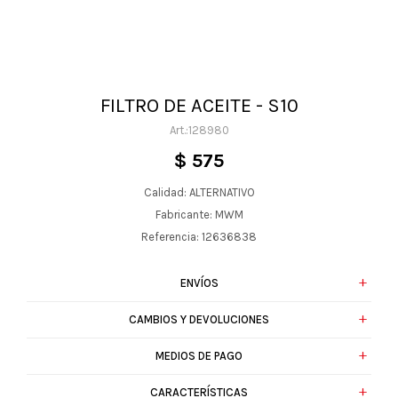
FILTRO DE ACEITE - S10
128980
$
575
Calidad: ALTERNATIVO
Fabricante: MWM
Referencia: 12636838
ENVÍOS
CAMBIOS Y DEVOLUCIONES
MEDIOS DE PAGO
CARACTERÍSTICAS